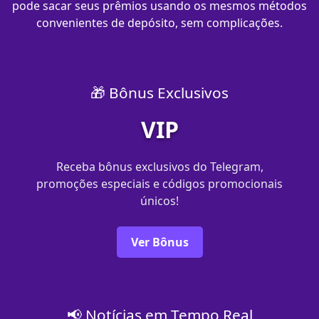
pode sacar seus prêmios usando os mesmos métodos
convenientes de depósito, sem complicações.
🎁 Bônus Exclusivos
VIP
Receba bônus exclusivos do Telegram,
promoções especiais e códigos promocionais
únicos!
Ver Bônus
📢 Notícias em Tempo Real