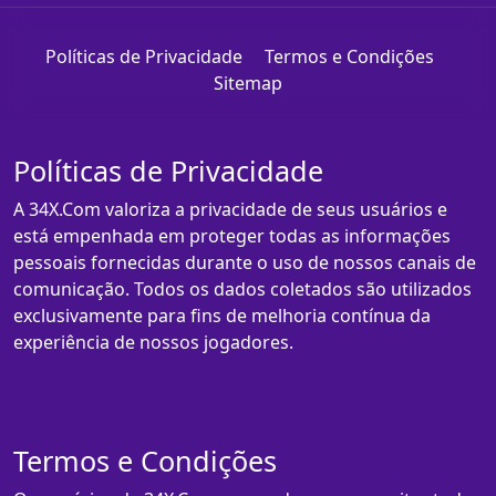
Políticas de Privacidade
Termos e Condições
Sitemap
Políticas de Privacidade
A 34X.Com valoriza a privacidade de seus usuários e
está empenhada em proteger todas as informações
pessoais fornecidas durante o uso de nossos canais de
comunicação. Todos os dados coletados são utilizados
exclusivamente para fins de melhoria contínua da
experiência de nossos jogadores.
Termos e Condições