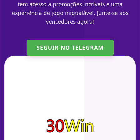
tem acesso a promoções incríveis e uma
experiência de jogo inigualável. Junte-se aos
vencedores agora!
SEGUIR NO TELEGRAM