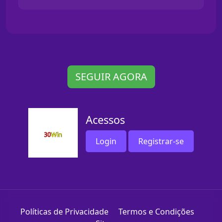
SEGUIR AGORA
Acessos
Login
Registrar-se
Políticas de Privacidade
Termos e Condições