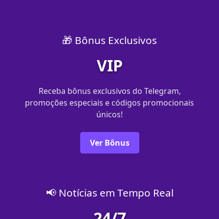
🎁 Bônus Exclusivos
VIP
Receba bônus exclusivos do Telegram,
promoções especiais e códigos promocionais
únicos!
Ver Bônus
📢 Notícias em Tempo Real
24/7