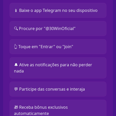
📱 Baixe o app Telegram no seu dispositivo
🔍 Procure por "@30WinOficial"
👆 Toque em "Entrar" ou "Join"
🔔 Ative as notificações para não perder
nada
💬 Participe das conversas e interaja
🎁 Receba bônus exclusivos
automaticamente