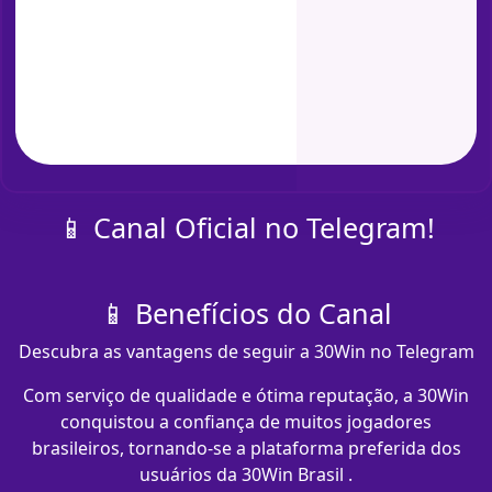
📱 Canal Oficial no Telegram!
📱 Benefícios do Canal
Descubra as vantagens de seguir a 30Win no Telegram
Com serviço de qualidade e ótima reputação, a 30Win
conquistou a confiança de muitos jogadores
brasileiros, tornando-se a plataforma preferida dos
usuários da 30Win Brasil .