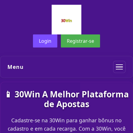
Login
Registrar-se
Menu
📱 30Win A Melhor Plataforma
de Apostas
Cadastre-se na 30Win para ganhar bônus no
cadastro e em cada recarga. Com a 30Win, você