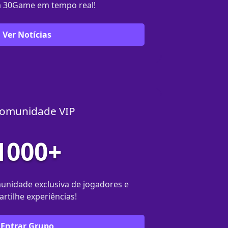
a 30Game em tempo real!
Ver Notícias
Comunidade VIP
1000+
unidade exclusiva de jogadores e
rtilhe experiências!
Entrar Grupo