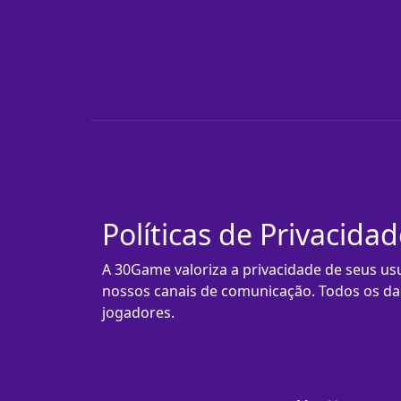
Políticas de Privacida
A 30Game valoriza a privacidade de seus u
nossos canais de comunicação. Todos os dad
jogadores.