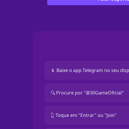
📱 Baixe o app Telegram no seu disp
🔍 Procure por "@30GameOficial"
👆 Toque em "Entrar" ou "Join"