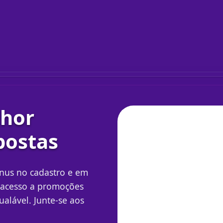
lhor
postas
nus no cadastro e em
 acesso a promoções
ualável. Junte-se aos