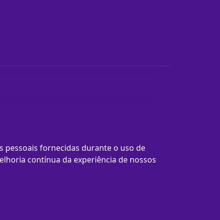
s pessoais fornecidas durante o uso de
elhoria contínua da experiência de nossos