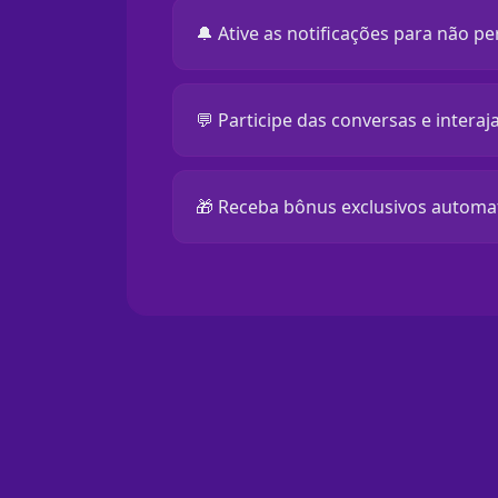
🔔 Ative as notificações para não p
💬 Participe das conversas e interaj
🎁 Receba bônus exclusivos autom