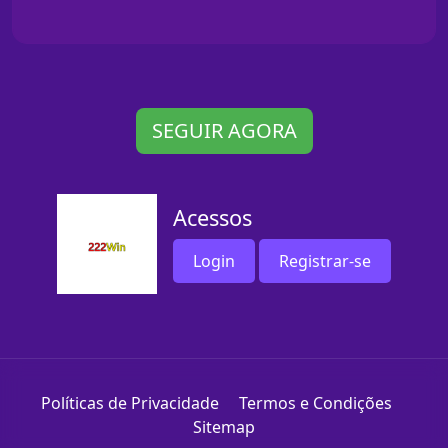
SEGUIR AGORA
Acessos
Login
Registrar-se
Políticas de Privacidade
Termos e Condições
Sitemap