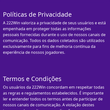
Políticas de Privacidade
A 222Win valoriza a privacidade de seus usuários e está
empenhada em proteger todas as informações
pessoais fornecidas durante o uso de nossos canais de
comunicação. Todos os dados coletados são utilizados
exclusivamente para fins de melhoria contínua da
experiência de nossos jogadores.
Termos e Condições
Os usuários da 222Win concordam em respeitar todas
as regras e regulamentos estabelecidos. É importante
ler e entender todos os termos antes de participar de
nossos canais de comunicação. A violação destes