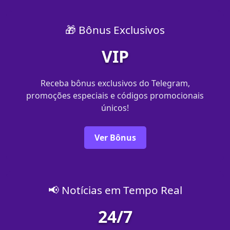
🎁 Bônus Exclusivos
VIP
Receba bônus exclusivos do Telegram,
promoções especiais e códigos promocionais
únicos!
Ver Bônus
📢 Notícias em Tempo Real
24/7