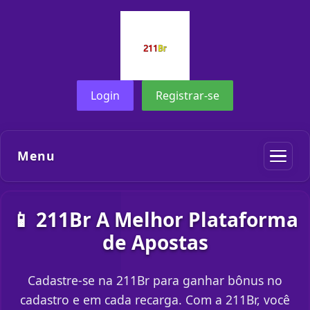
Login
Registrar-se
Menu
📱 211Br A Melhor Plataforma
de Apostas
Cadastre-se na 211Br para ganhar bônus no
cadastro e em cada recarga. Com a 211Br, você