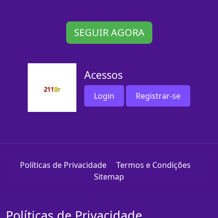
SEGUIR AGORA
Acessos
Login
Registrar-se
Políticas de Privacidade
Termos e Condições
Sitemap
Políticas de Privacidade