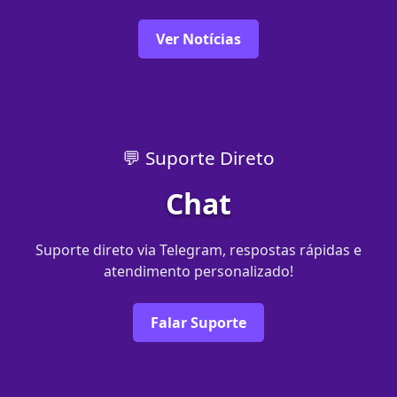
Ver Notícias
💬 Suporte Direto
Chat
Suporte direto via Telegram, respostas rápidas e
atendimento personalizado!
Falar Suporte