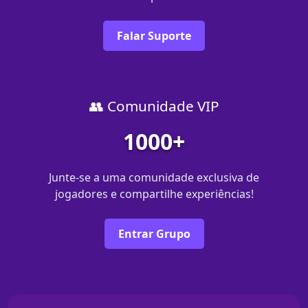
Falar Suporte
👥 Comunidade VIP
1000+
Junte-se a uma comunidade exclusiva de
jogadores e compartilhe experiências!
Entrar Grupo