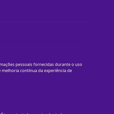
rmações pessoais fornecidas durante o uso
e melhoria contínua da experiência de