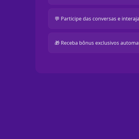
💬 Participe das conversas e interaj
🎁 Receba bônus exclusivos autom