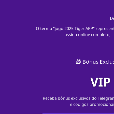
De
O termo “jogo 2025 Tiger APP” represent
cassino online completo, co
🎁 Bônus Exclu
VIP
Receba bônus exclusivos do Telegra
e códigos promocionai