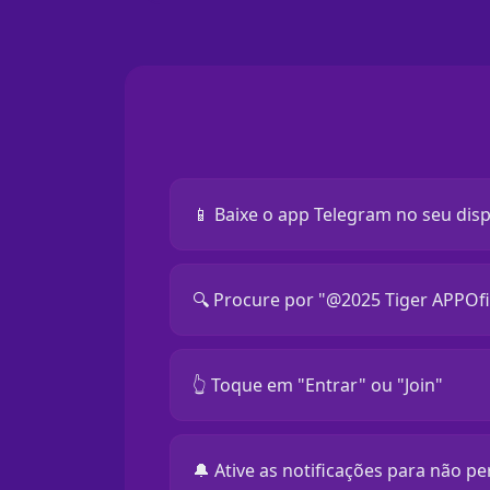
📱 Baixe o app Telegram no seu disp
🔍 Procure por "@2025 Tiger APPOfi
👆 Toque em "Entrar" ou "Join"
🔔 Ative as notificações para não p