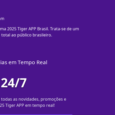
ram
ma 2025 Tiger APP Brasil. Trata-se de um
total ao público brasileiro.
cias em Tempo Real
24/7
e todas as novidades, promoções e
25 Tiger APP em tempo real!