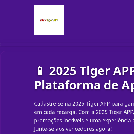
📱 2025 Tiger AP
Plataforma de A
Cadastre-se na 2025 Tiger APP para ga
em cada recarga. Com a 2025 Tiger APP,
promoções incríveis e uma experiência d
Junte-se aos vencedores agora!