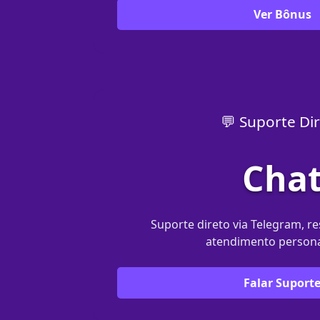
Ver Bônus
💬 Suporte Di
Cha
Suporte direto via Telegram, r
atendimento persona
Falar Suport