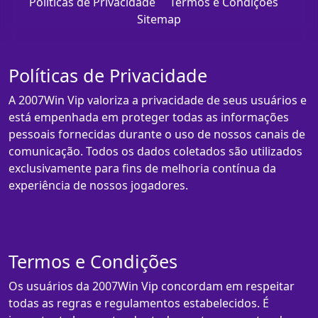
Políticas de Privacidade
Termos e Condições
Sitemap
Políticas de Privacidade
A 2007Win Vip valoriza a privacidade de seus usuários e
está empenhada em proteger todas as informações
pessoais fornecidas durante o uso de nossos canais de
comunicação. Todos os dados coletados são utilizados
exclusivamente para fins de melhoria contínua da
experiência de nossos jogadores.
Termos e Condições
Os usuários da 2007Win Vip concordam em respeitar
todas as regras e regulamentos estabelecidos. É