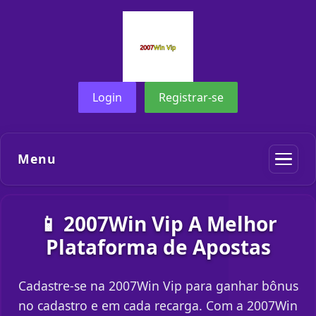
Login
Registrar-se
Menu
📱 2007Win Vip A Melhor
Plataforma de Apostas
Cadastre-se na 2007Win Vip para ganhar bônus
no cadastro e em cada recarga. Com a 2007Win