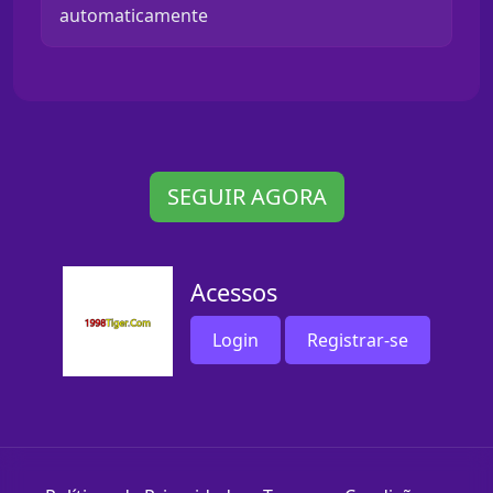
automaticamente
SEGUIR AGORA
Acessos
Login
Registrar-se