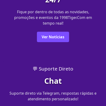
Fique por dentro de todas as novidades,
promoções e eventos da 1998Tiger.Com em
tempo real!
Ver Notícias
💬 Suporte Direto
Chat
Suporte direto via Telegram, respostas rápidas e
atendimento personalizado!