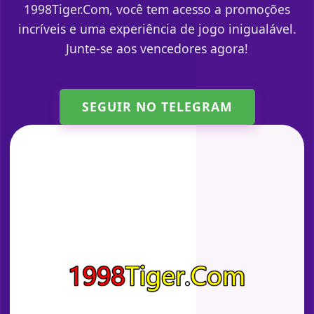
1998Tiger.Com, você tem acesso a promoções
incríveis e uma experiência de jogo inigualável.
Junte-se aos vencedores agora!
SEGUIR NO TELEGRAM