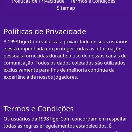
Políticas de Privacidade
Termos e Condições
Sitemap
Políticas de Privacidade
A 1998Tiger.Com valoriza a privacidade de seus usuários
e está empenhada em proteger todas as informações
pessoais fornecidas durante o uso de nossos canais de
comunicação. Todos os dados coletados são utilizados
exclusivamente para fins de melhoria contínua da
experiência de nossos jogadores.
Termos e Condições
Os usuários da 1998Tiger.Com concordam em respeitar
todas as regras e regulamentos estabelecidos. É