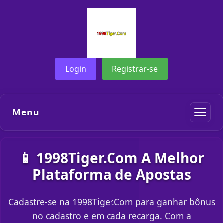
Login
Registrar-se
Menu
📱 1998Tiger.Com A Melhor
Plataforma de Apostas
Cadastre-se na 1998Tiger.Com para ganhar bônus
no cadastro e em cada recarga. Com a