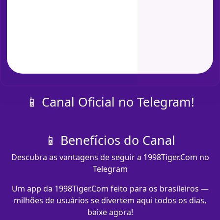
📱 Canal Oficial no Telegram!
📱 Benefícios do Canal
Descubra as vantagens de seguir a 1998Tiger.Com no
Telegram
Um app da 1998Tiger.Com feito para os brasileiros —
milhões de usuários se divertem aqui todos os dias,
baixe agora!