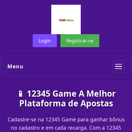
Login
Registrar-se
Menu
📱 12345 Game A Melhor
Plataforma de Apostas
Cadastre-se na 12345 Game para ganhar bônus
no cadastro e em cada recarga. Com a 12345