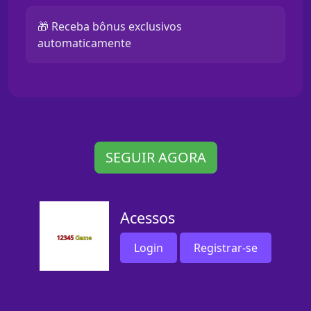
🎁 Receba bônus exclusivos
automaticamente
SEGUIR AGORA
Acessos
Login
Registrar-se