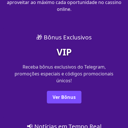
aproveitar ao máximo cada oportunidade no cassino
online.
🎁 Bônus Exclusivos
VIP
Receba bônus exclusivos do Telegram,
promoções especiais e códigos promocionais
únicos!
Ver Bônus
📢 Notícias em Tempo Real