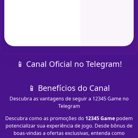
📱 Canal Oficial no Telegram!
📱 Benefícios do Canal
Descubra as vantagens de seguir a 12345 Game no
Telegram
Descubra como as promoções do
12345 Game
podem
potencializar sua experiência de jogo. Desde bônus de
boas-vindas a ofertas exclusivas, entenda como