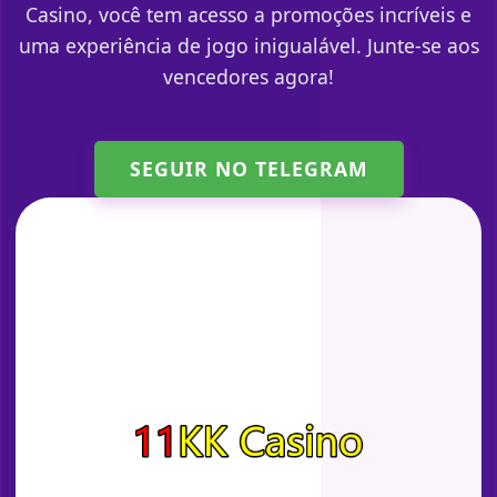
Casino, você tem acesso a promoções incríveis e
uma experiência de jogo inigualável. Junte-se aos
vencedores agora!
SEGUIR NO TELEGRAM