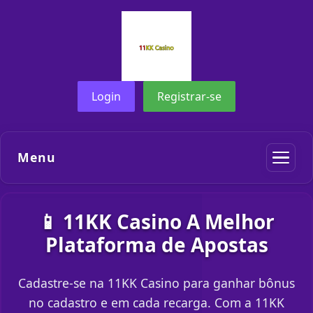
Login
Registrar-se
Menu
📱 11KK Casino A Melhor
Plataforma de Apostas
Cadastre-se na 11KK Casino para ganhar bônus
no cadastro e em cada recarga. Com a 11KK